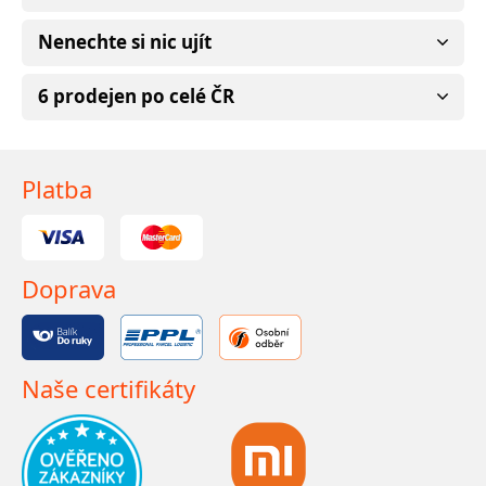
Nenechte si nic ujít
6 prodejen po celé ČR
Platba
Doprava
Naše certifikáty