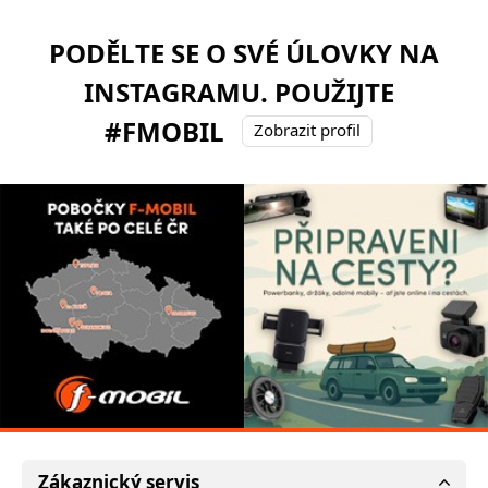
PODĚLTE SE O SVÉ ÚLOVKY NA
INSTAGRAMU. POUŽIJTE
#FMOBIL
Zobrazit profil
Zákaznický servis