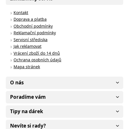
Kontakt
Doprava a platba
Obchodní podmínky
Reklamační podmínky
Servisní střediska
Jak reklamovat
Vrácení zboží do 14 dnů
Ochrana osobních údajů
Mapa stránek
O nás
Poradíme vám
Tipy na dárek
Nevíte si rady?