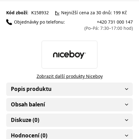
Kód zboží:
Nejnižší cena za 30 dnů: 199 Kč
K158932
Objednávky po telefonu:
+420 731 000 147
(Po–Pá: 7:30–17:00 hod)
Zobrazit další produkty Niceboy
Popis produktu
Obsah balení
Diskuze (0)
Hodnocení (0)