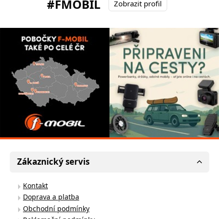
#FMOBIL
Zobrazit profil
Zákaznický servis
Kontakt
Doprava a platba
Obchodní podmínky