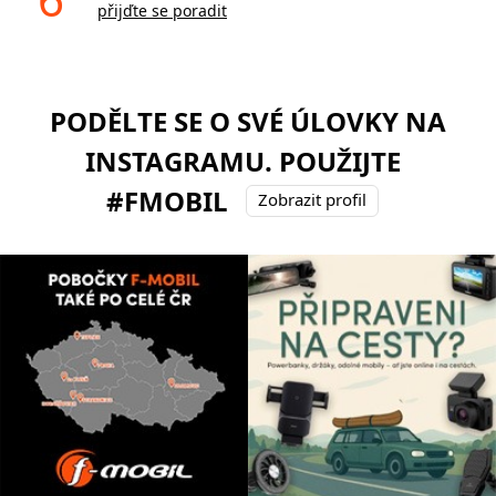
přijďte se poradit
PODĚLTE SE O SVÉ ÚLOVKY NA
INSTAGRAMU. POUŽIJTE
#FMOBIL
Zobrazit profil