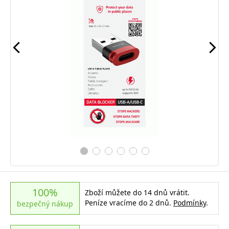
100%
Zboží můžete do 14 dnů vrátit.
Peníze vracíme do 2 dnů.
Podmínky
.
bezpečný nákup