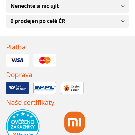
Nenechte si nic ujít
6 prodejen po celé ČR
Platba
Doprava
Naše certifikáty