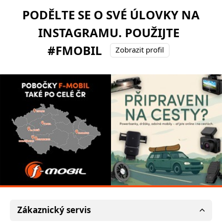
PODĚLTE SE O SVÉ ÚLOVKY NA
INSTAGRAMU. POUŽIJTE
#FMOBIL
Zobrazit profil
Zákaznický servis