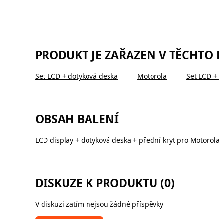
PRODUKT JE ZAŘAZEN V TĚCHTO
Set LCD + dotyková deska
Motorola
Set LCD +
OBSAH BALENÍ
LCD display + dotyková deska + přední kryt pro Motorola
DISKUZE K PRODUKTU (0)
V diskuzi zatím nejsou žádné příspěvky