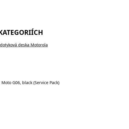
 KATEGORIÍCH
 dotyková deska Motorola
 Moto G06, black (Service Pack)