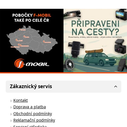
Zákaznický servis
Kontakt
Doprava a platba
Obchodní podmínky
Reklamační podmínky
Servisní střediska