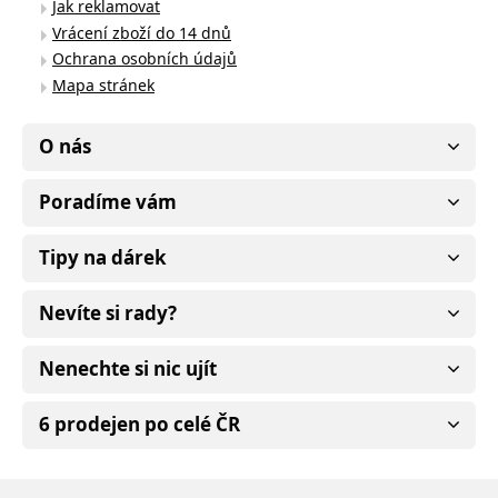
Jak reklamovat
Vrácení zboží do 14 dnů
Ochrana osobních údajů
Mapa stránek
O nás
Poradíme vám
Tipy na dárek
Nevíte si rady?
Nenechte si nic ujít
6 prodejen po celé ČR