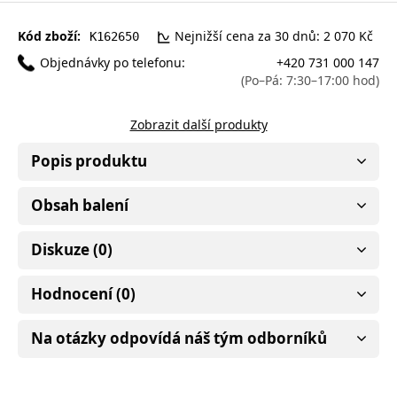
Kód zboží:
Nejnižší cena za 30 dnů: 2 070 Kč
K162650
Objednávky po telefonu:
+420 731 000 147
(Po–Pá: 7:30–17:00 hod)
Zobrazit další produkty
Popis produktu
Obsah balení
Diskuze (0)
Hodnocení (0)
Na otázky odpovídá náš tým odborníků