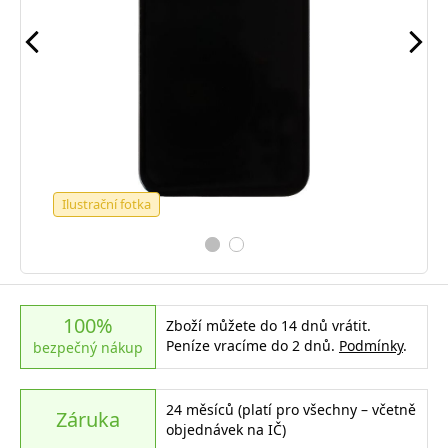
Ilustrační fotka
100%
Zboží můžete do 14 dnů vrátit.
Peníze vracíme do 2 dnů.
Podmínky
.
bezpečný nákup
24 měsíců (platí pro všechny – včetně
Záruka
objednávek na IČ)