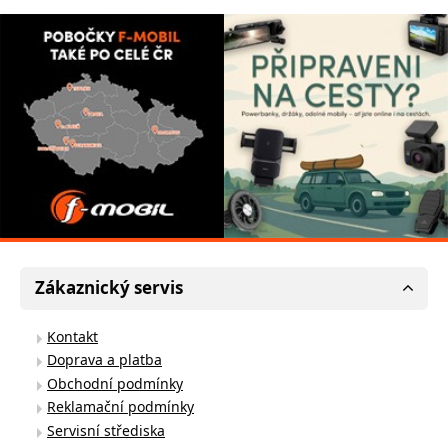
Zákaznický servis
Kontakt
Doprava a platba
Obchodní podmínky
Reklamační podmínky
Servisní střediska