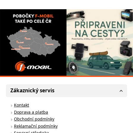
Zákaznický servis
Kontakt
Doprava a platba
Obchodní podmínky
Reklamační podmínky
Servisní střediska