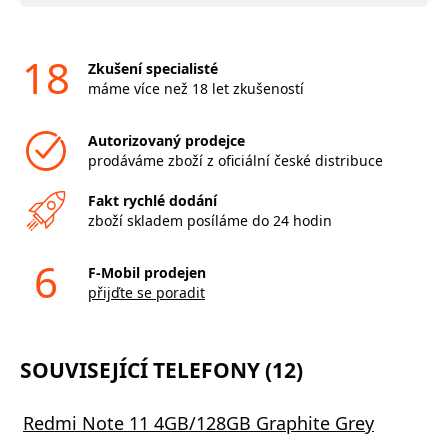
18
Zkušení specialisté
máme více než 18 let zkušeností
Autorizovaný prodejce
prodáváme zboží z oficiální české distribuce
Fakt rychlé dodání
zboží skladem posíláme do 24 hodin
6
F-Mobil prodejen
přijďte se poradit
SOUVISEJÍCÍ TELEFONY (12)
Redmi Note 11 4GB/128GB Graphite Grey