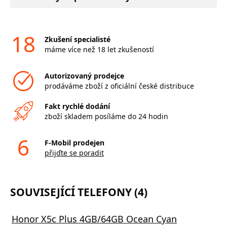
18
Zkušení specialisté
máme více než 18 let zkušeností
Autorizovaný prodejce
prodáváme zboží z oficiální české distribuce
Fakt rychlé dodání
zboží skladem posíláme do 24 hodin
6
F-Mobil prodejen
přijďte se poradit
SOUVISEJÍCÍ TELEFONY (4)
Honor X5c Plus 4GB/64GB Ocean Cyan