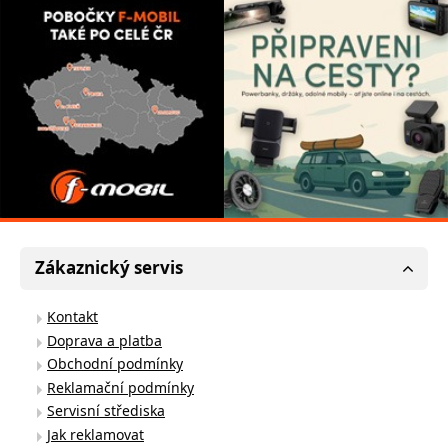
Zákaznický servis
Kontakt
Doprava a platba
Obchodní podmínky
Reklamační podmínky
Servisní střediska
Jak reklamovat