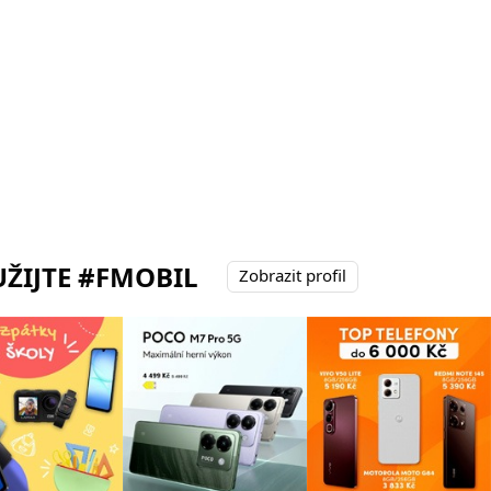
ŽIJTE #FMOBIL
Zobrazit profil