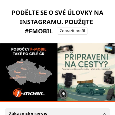
PODĚLTE SE O SVÉ ÚLOVKY NA
INSTAGRAMU. POUŽIJTE
#FMOBIL
Zobrazit profil
Zákaznický servis