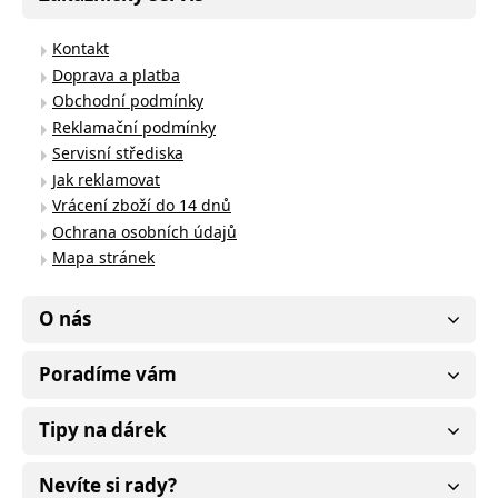
Kontakt
Doprava a platba
Obchodní podmínky
Reklamační podmínky
Servisní střediska
Jak reklamovat
Vrácení zboží do 14 dnů
Ochrana osobních údajů
Mapa stránek
O nás
Poradíme vám
Tipy na dárek
Nevíte si rady?