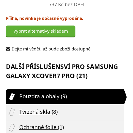
737 Kč bez DPH
Fíííha, novinka je dočasně vyprodána.
Vybrat alternativy skladem
Dejte mi vědět, až bude zboží dostupné
DALŠÍ PŘÍSLUŠENSVÍ PRO SAMSUNG
GALAXY XCOVER7 PRO (21)
Pouzdra a obaly (9)
Tvrzená skla (8)
Ochranné fólie (1)