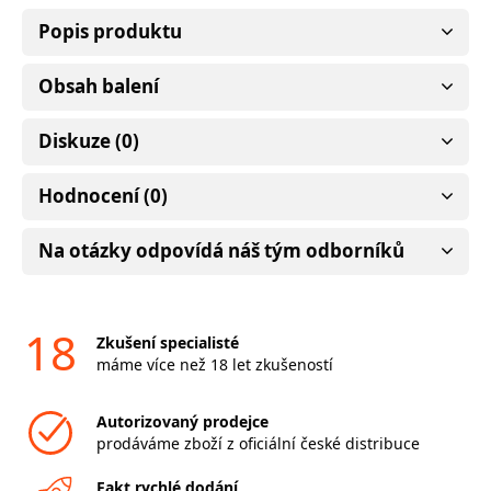
Popis produktu
Obsah balení
Diskuze (0)
Hodnocení (0)
Na otázky odpovídá náš tým odborníků
18
Zkušení specialisté
máme více než 18 let zkušeností
Autorizovaný prodejce
prodáváme zboží z oficiální české distribuce
Fakt rychlé dodání