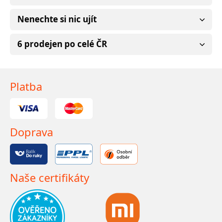
Nenechte si nic ujít
6 prodejen po celé ČR
Platba
Doprava
Naše certifikáty