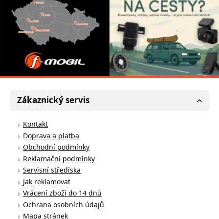
Zákaznický servis
Kontakt
Doprava a platba
Obchodní podmínky
Reklamační podmínky
Servisní střediska
Jak reklamovat
Vrácení zboží do 14 dnů
Ochrana osobních údajů
Mapa stránek