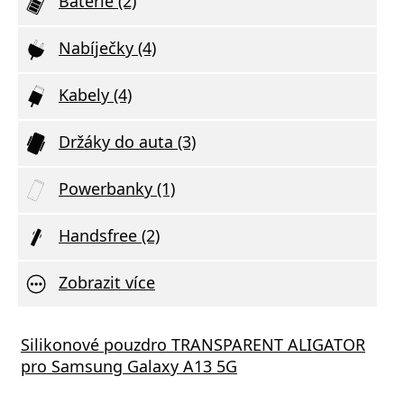
Baterie (2)
Nabíječky (4)
Kabely (4)
Držáky do auta (3)
Powerbanky (1)
Handsfree (2)
Zobrazit více
Silikonové pouzdro TRANSPARENT ALIGATOR
pro Samsung Galaxy A13 5G