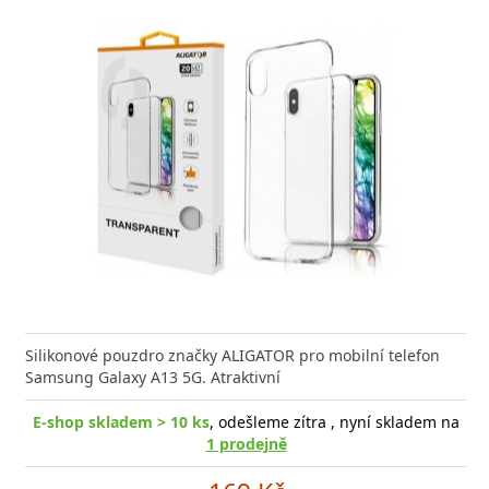
Silikonové pouzdro značky ALIGATOR pro mobilní telefon
Samsung Galaxy A13 5G. Atraktivní
E-shop skladem > 10 ks
, odešleme zítra , nyní skladem na
1 prodejně