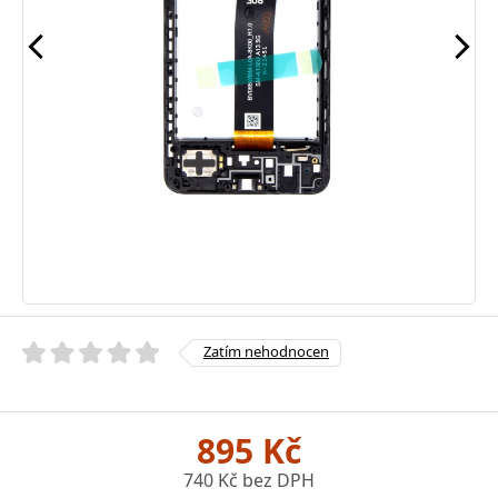
Zatím nehodnocen
895 Kč
740 Kč bez DPH