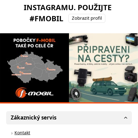
INSTAGRAMU. POUŽIJTE
#FMOBIL
Zobrazit profil
Zákaznický servis
Kontakt