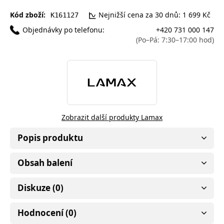
Kód zboží:
Nejnižší cena za 30 dnů: 1 699 Kč
K161127
Objednávky po telefonu:
+420 731 000 147
(Po–Pá: 7:30–17:00 hod)
Zobrazit další produkty Lamax
Popis produktu
Obsah balení
Diskuze (0)
Hodnocení (0)