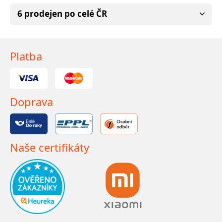
6 prodejen po celé ČR
Platba
Doprava
Naše certifikáty