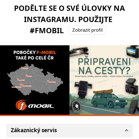
PODĚLTE SE O SVÉ ÚLOVKY NA
INSTAGRAMU. POUŽIJTE
#FMOBIL
Zobrazit profil
Zákaznický servis