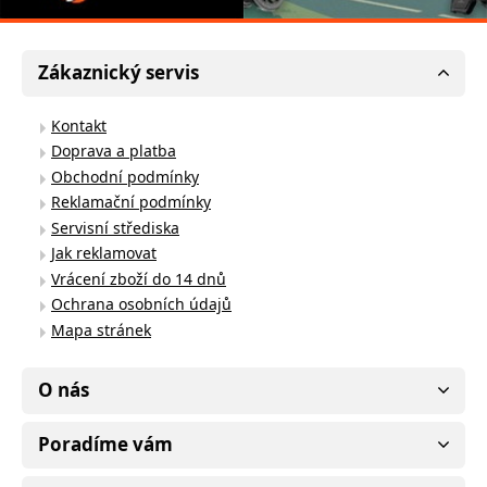
Zákaznický servis
Kontakt
Doprava a platba
Obchodní podmínky
Reklamační podmínky
Servisní střediska
Jak reklamovat
Vrácení zboží do 14 dnů
Ochrana osobních údajů
Mapa stránek
O nás
Poradíme vám