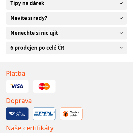
Tipy na dárek
Nevíte si rady?
Nenechte si nic ujít
6 prodejen po celé ČR
Platba
Doprava
Naše certifikáty