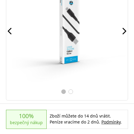
100%
Zboží můžete do 14 dnů vrátit.
Peníze vracíme do 2 dnů.
Podmínky
.
bezpečný nákup