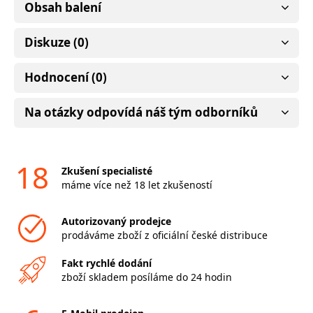
Obsah balení
Diskuze (0)
Hodnocení (0)
Na otázky odpovídá náš tým odborníků
18
Zkušení specialisté
máme více než 18 let zkušeností
Autorizovaný prodejce
prodáváme zboží z oficiální české distribuce
Fakt rychlé dodání
zboží skladem posíláme do 24 hodin