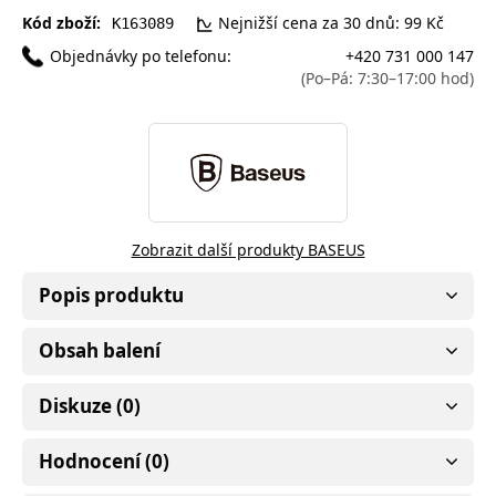
Kód zboží:
Nejnižší cena za 30 dnů: 99 Kč
K163089
Objednávky po telefonu:
+420 731 000 147
(Po–Pá: 7:30–17:00 hod)
Zobrazit další produkty BASEUS
Popis produktu
Obsah balení
Diskuze (0)
Hodnocení (0)