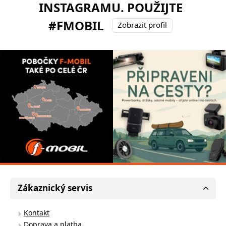
INSTAGRAMU. POUŽIJTE
#FMOBIL
Zobrazit profil
Zákaznický servis
Kontakt
Doprava a platba