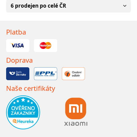
6 prodejen po celé ČR
Platba
Doprava
Naše certifikáty