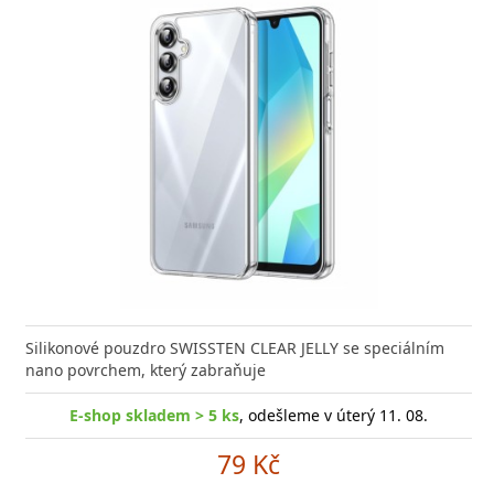
Silikonové pouzdro SWISSTEN CLEAR JELLY se speciálním
nano povrchem, který zabraňuje
E-shop skladem > 5 ks
, odešleme v úterý 11. 08.
79 Kč