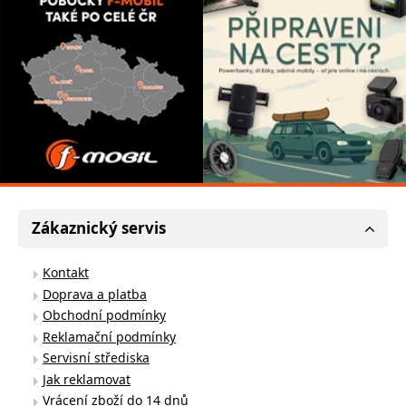
Zákaznický servis
Kontakt
Doprava a platba
Obchodní podmínky
Reklamační podmínky
Servisní střediska
Jak reklamovat
Vrácení zboží do 14 dnů