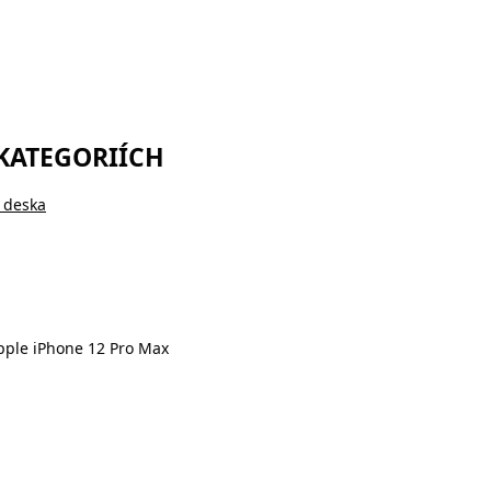
 KATEGORIÍCH
 deska
Apple iPhone 12 Pro Max