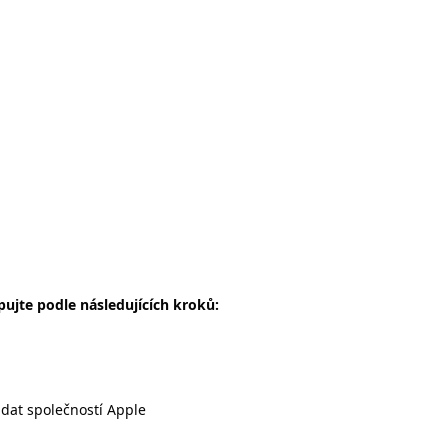
ujte podle následujících kroků:
dat společností
Apple