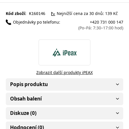
Kód zboží:
Nejnižší cena za 30 dnů: 139 Kč
K160146
Objednávky po telefonu:
+420 731 000 147
(Po–Pá: 7:30–17:00 hod)
Zobrazit další produkty iPEAX
Popis produktu
Obsah balení
Diskuze (0)
Hodnocení (0)