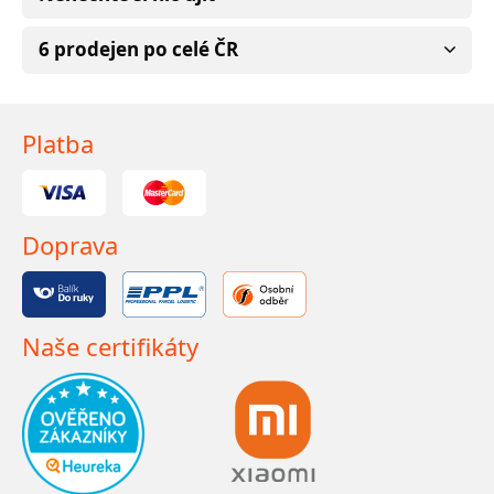
6 prodejen po celé ČR
Platba
Doprava
Naše certifikáty