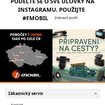
PODĚLTE SE O SVÉ ÚLOVKY NA
INSTAGRAMU. POUŽIJTE
#FMOBIL
Zobrazit profil
Zákaznický servis
Kontakt