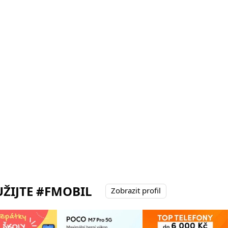
ŽIJTE #FMOBIL
Zobrazit profil