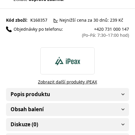
Kód zboží:
Nejnižší cena za 30 dnů: 239 Kč
K160357
Objednávky po telefonu:
+420 731 000 147
(Po–Pá: 7:30–17:00 hod)
Zobrazit další produkty iPEAX
Popis produktu
Obsah balení
Diskuze (0)