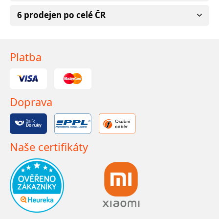
6 prodejen po celé ČR
Platba
Doprava
Naše certifikáty