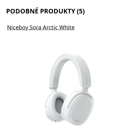
PODOBNÉ PRODUKTY (5)
Niceboy Sora Arctic White