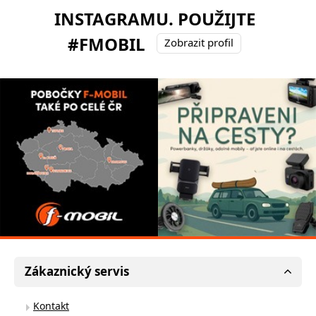
INSTAGRAMU. POUŽIJTE
#FMOBIL
Zobrazit profil
Zákaznický servis
Kontakt