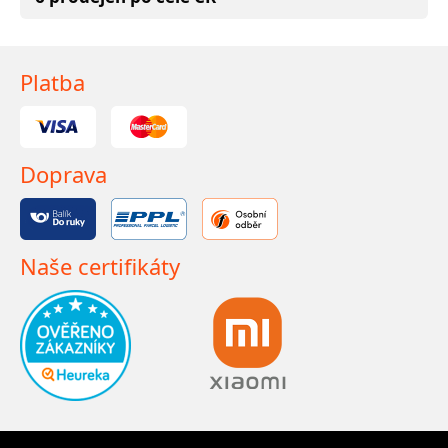
Platba
Doprava
Naše certifikáty