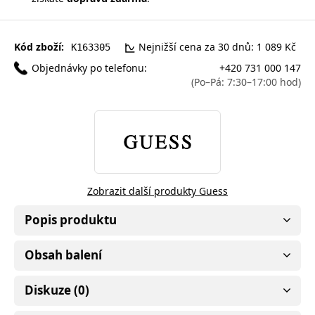
Kód zboží:
Nejnižší cena za 30 dnů: 1 089 Kč
K163305
Objednávky po telefonu:
+420 731 000 147
(Po–Pá: 7:30–17:00 hod)
Zobrazit další produkty Guess
Popis produktu
Obsah balení
Diskuze (0)