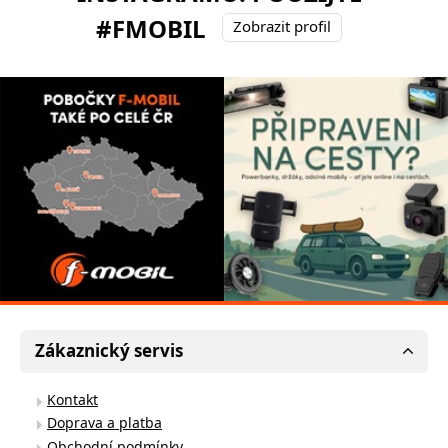
#FMOBIL
Zobrazit profil
Zákaznický servis
Kontakt
Doprava a platba
Obchodní podmínky