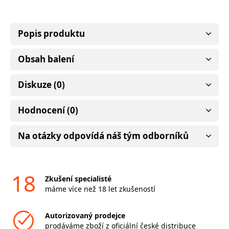
Popis produktu
Obsah balení
Diskuze (0)
Hodnocení (0)
Na otázky odpovídá náš tým odborníků
18
Zkušení specialisté
máme více než 18 let zkušeností
Autorizovaný prodejce
prodáváme zboží z oficiální české distribuce