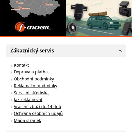
Zákaznický servis
Kontakt
Doprava a platba
Obchodní podmínky
Reklamační podmínky
Servisní střediska
Jak reklamovat
Vrácení zboží do 14 dnů
Ochrana osobních údajů
Mapa stránek