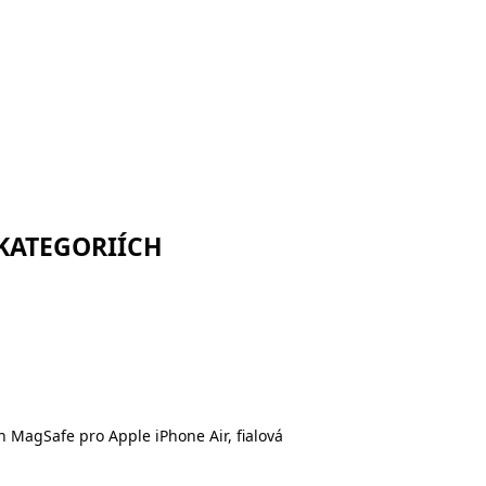
 KATEGORIÍCH
MagSafe pro Apple iPhone Air, fialová