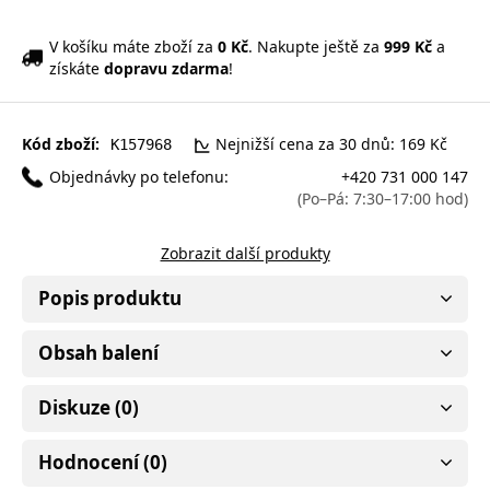
V košíku máte zboží za
0 Kč
. Nakupte ještě za
999 Kč
a
získáte
dopravu zdarma
!
Kód zboží:
Nejnižší cena za 30 dnů: 169 Kč
K157968
Objednávky po telefonu:
+420 731 000 147
(Po–Pá: 7:30–17:00 hod)
Zobrazit další produkty
Popis produktu
Obsah balení
Diskuze (0)
Hodnocení (0)