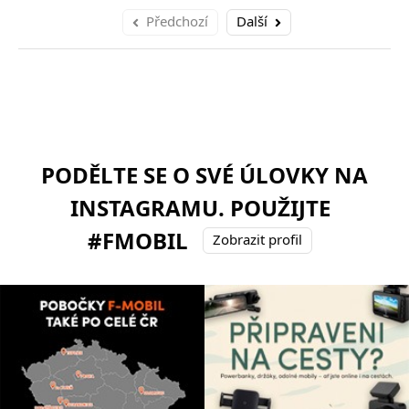
Předchozí
Další
PODĚLTE SE O SVÉ ÚLOVKY NA
INSTAGRAMU. POUŽIJTE
#FMOBIL
Zobrazit profil