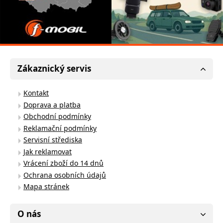
Zákaznický servis
Kontakt
Doprava a platba
Obchodní podmínky
Reklamační podmínky
Servisní střediska
Jak reklamovat
Vrácení zboží do 14 dnů
Ochrana osobních údajů
Mapa stránek
O nás