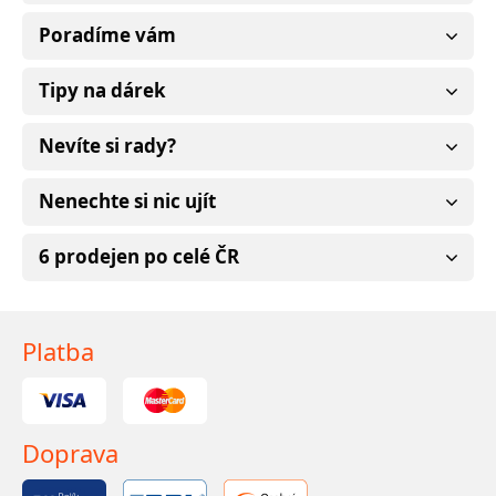
Poradíme vám
Tipy na dárek
Nevíte si rady?
Nenechte si nic ujít
6 prodejen po celé ČR
Platba
Doprava