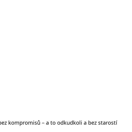
d bez kompromisů – a to odkudkoli a bez starostí