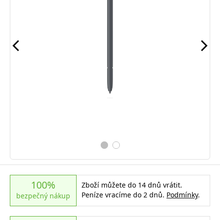
100%
Zboží můžete do 14 dnů vrátit.
Peníze vracíme do 2 dnů.
Podmínky
.
bezpečný nákup