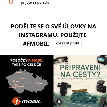
přijďte se poradit
PODĚLTE SE O SVÉ ÚLOVKY NA
INSTAGRAMU. POUŽIJTE
#FMOBIL
Zobrazit profil