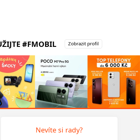
ŽIJTE #FMOBIL
Zobrazit profil
Nevíte si rady?