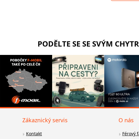
PODĚLTE SE SE SVÝM CHYT
Zákaznický servis
O nás
Kontakt
Férový 