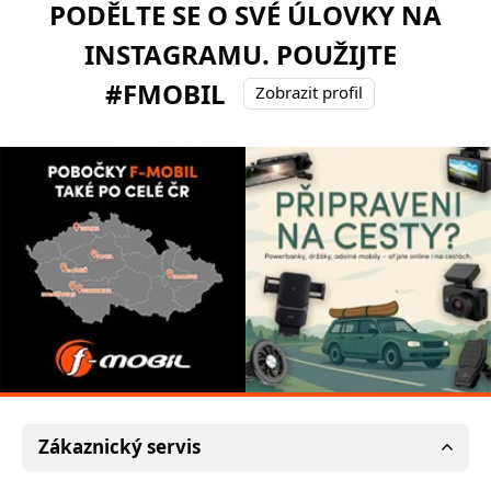
PODĚLTE SE O SVÉ ÚLOVKY NA
INSTAGRAMU. POUŽIJTE
#FMOBIL
Zobrazit profil
Zákaznický servis