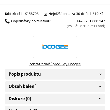
Kód zboží:
Nejnižší cena za 30 dnů: 1 619 Kč
K158706
Objednávky po telefonu:
+420 731 000 147
(Po–Pá: 7:30–17:00 hod)
Zobrazit další produkty Doogee
Popis produktu
Obsah balení
Diskuze (0)