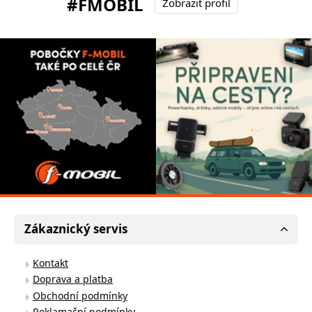
#FMOBIL
Zobrazit profil
Zákaznický servis
Kontakt
Doprava a platba
Obchodní podmínky
Reklamační podmínky