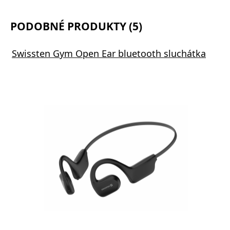
PODOBNÉ PRODUKTY (5)
Swissten Gym Open Ear bluetooth sluchátka