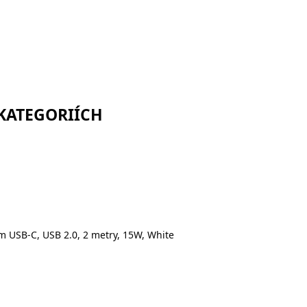
 KATEGORIÍCH
m USB-C, USB 2.0, 2 metry, 15W, White