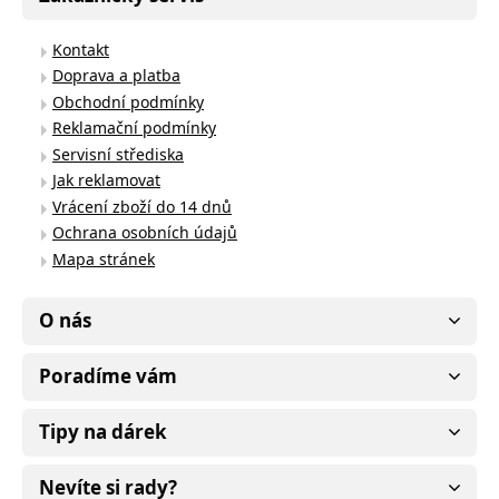
Kontakt
Doprava a platba
Obchodní podmínky
Reklamační podmínky
Servisní střediska
Jak reklamovat
Vrácení zboží do 14 dnů
Ochrana osobních údajů
Mapa stránek
O nás
Poradíme vám
Tipy na dárek
Nevíte si rady?