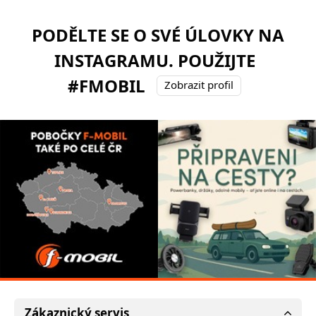
PODĚLTE SE O SVÉ ÚLOVKY NA
INSTAGRAMU. POUŽIJTE
#FMOBIL
Zobrazit profil
Zákaznický servis