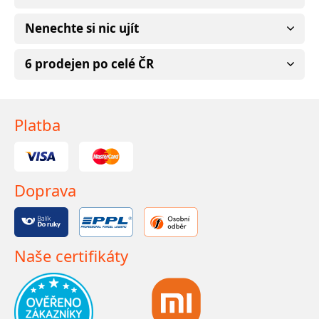
Nenechte si nic ujít
6 prodejen po celé ČR
Platba
Doprava
Naše certifikáty