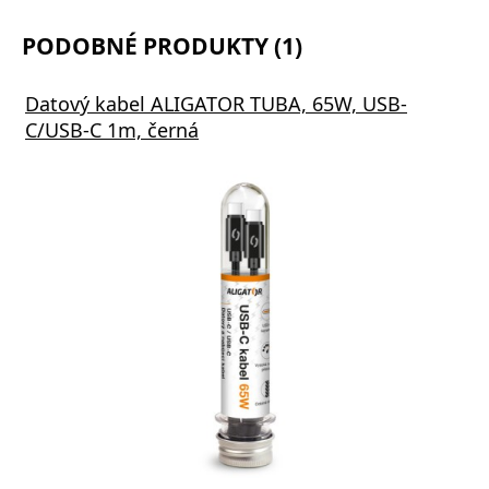
PODOBNÉ PRODUKTY (1)
Datový kabel ALIGATOR TUBA, 65W, USB-
C/USB-C 1m, černá