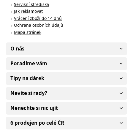
Servisní střediska
Jak reklamovat
Vrácení zboží do 14 dnů
Ochrana osobních údajů
Mapa stránek
O nás
Poradíme vám
Tipy na dárek
Nevíte si rady?
Nenechte si nic ujít
6 prodejen po celé ČR