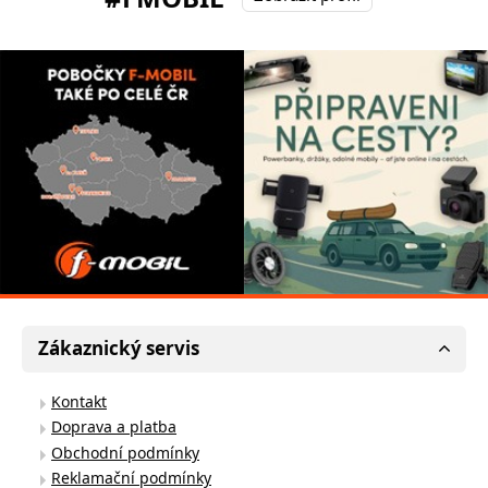
Zákaznický servis
Kontakt
Doprava a platba
Obchodní podmínky
Reklamační podmínky