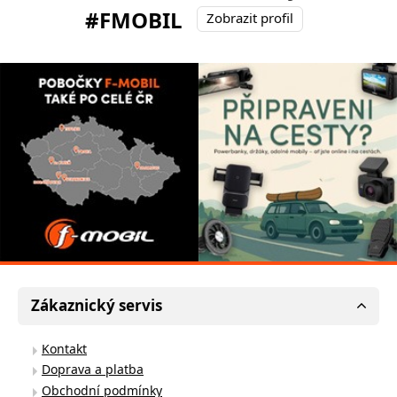
#FMOBIL
Zobrazit profil
Zákaznický servis
Kontakt
Doprava a platba
Obchodní podmínky