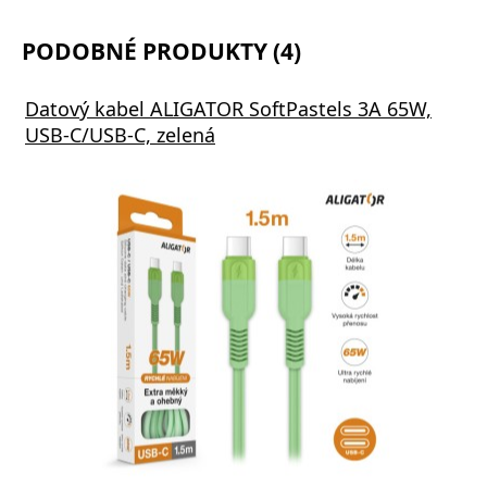
PODOBNÉ PRODUKTY (4)
Datový kabel ALIGATOR SoftPastels 3A 65W,
USB-C/USB-C, zelená