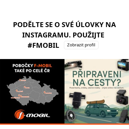
PODĚLTE SE O SVÉ ÚLOVKY NA
INSTAGRAMU. POUŽIJTE
#FMOBIL
Zobrazit profil