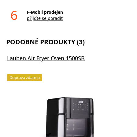
6
F-Mobil prodejen
přijďte se poradit
PODOBNÉ PRODUKTY (3)
Lauben Air Fryer Oven 1500SB
Doprava zdarma