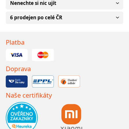
Nenechte si nic ujít
6 prodejen po celé ČR
Platba
Doprava
Naše certifikáty