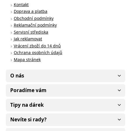
Kontakt
Doprava a platba
Obchodní podmínky
Reklamační podmínky
Servisní střediska
Jak reklamovat
Vrácení zboží do 14 dnů
Ochrana osobních údajů
Mapa stránek
O nás
Poradíme vám
Tipy na dárek
Nevíte si rady?