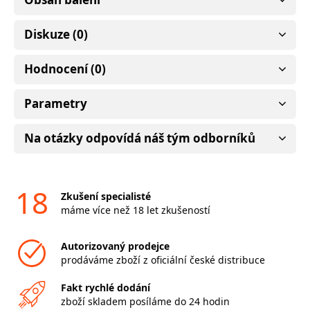
Diskuze (0)
Hodnocení (0)
Parametry
Na otázky odpovídá náš tým odborníků
18
Zkušení specialisté
máme více než 18 let zkušeností
Autorizovaný prodejce
prodáváme zboží z oficiální české distribuce
Fakt rychlé dodání
zboží skladem posíláme do 24 hodin