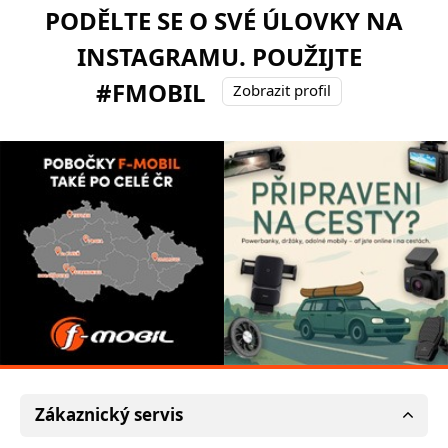
PODĚLTE SE O SVÉ ÚLOVKY NA
INSTAGRAMU. POUŽIJTE
#FMOBIL
Zobrazit profil
Zákaznický servis