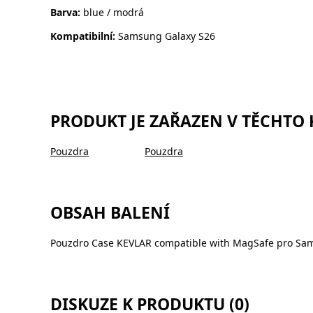
Barva:
blue / modrá
Kompatibilní:
Samsung Galaxy S26
PRODUKT JE ZAŘAZEN V TĚCHTO
Pouzdra
Pouzdra
OBSAH BALENÍ
Pouzdro Case KEVLAR compatible with MagSafe pro Sa
DISKUZE K PRODUKTU (0)