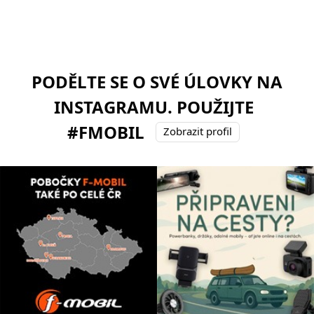
PODĚLTE SE O SVÉ ÚLOVKY NA
INSTAGRAMU. POUŽIJTE
#FMOBIL
Zobrazit profil