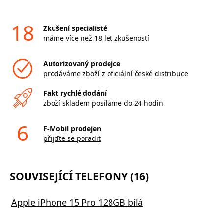
18
Zkušení specialisté
máme více než 18 let zkušeností
Autorizovaný prodejce
prodáváme zboží z oficiální české distribuce
Fakt rychlé dodání
zboží skladem posíláme do 24 hodin
6
F-Mobil prodejen
přijďte se poradit
SOUVISEJÍCÍ TELEFONY (16)
Apple iPhone 15 Pro 128GB bílá