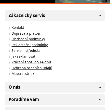
Zákaznický servis
Kontakt
Doprava a platba
Obchodní podmínky
Reklamační podmínky
Servisní střediska
Jak reklamovat
Vrácení zboží do 14 dnů
Ochrana osobních údajů
Mapa stránek
O nás
Poradíme vám