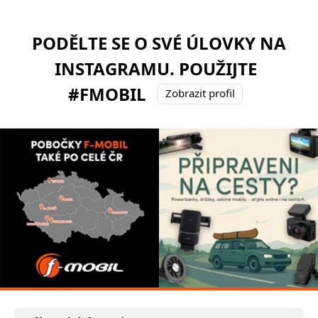
PODĚLTE SE O SVÉ ÚLOVKY NA
INSTAGRAMU. POUŽIJTE
#FMOBIL
Zobrazit profil