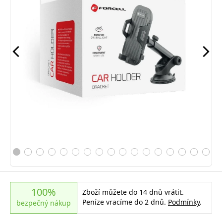
100%
Zboží můžete do 14 dnů vrátit.
Peníze vracíme do 2 dnů.
Podmínky
.
bezpečný nákup