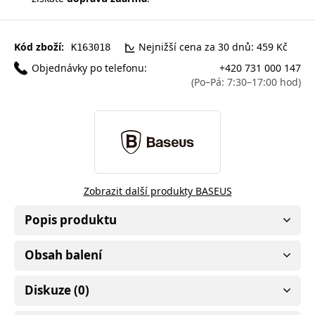
Kód zboží:
Nejnižší cena za 30 dnů: 459 Kč
K163018
Objednávky po telefonu:
+420 731 000 147
(Po–Pá: 7:30–17:00 hod)
Zobrazit další produkty BASEUS
Popis produktu
Obsah balení
Diskuze (0)