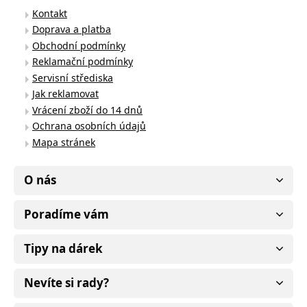
Kontakt
Doprava a platba
Obchodní podmínky
Reklamační podmínky
Servisní střediska
Jak reklamovat
Vrácení zboží do 14 dnů
Ochrana osobních údajů
Mapa stránek
O nás
Poradíme vám
Tipy na dárek
Nevíte si rady?