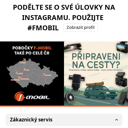
PODĚLTE SE O SVÉ ÚLOVKY NA
INSTAGRAMU. POUŽIJTE
#FMOBIL
Zobrazit profil
Zákaznický servis