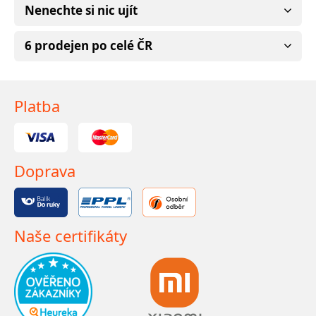
Nenechte si nic ujít
6 prodejen po celé ČR
Platba
Doprava
Naše certifikáty