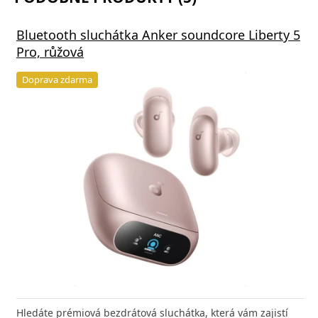
Bluetooth sluchátka Anker soundcore Liberty 5
Pro, růžová
Doprava zdarma
Hledáte prémiová bezdrátová sluchátka, která vám zajistí