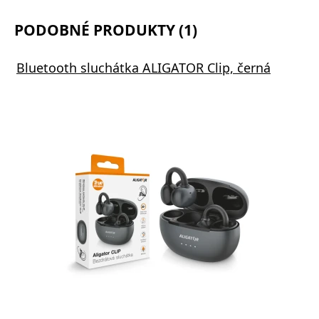
PODOBNÉ PRODUKTY (1)
Bluetooth sluchátka ALIGATOR Clip, černá