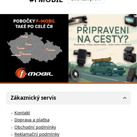
Zákaznický servis
Kontakt
Doprava a platba
Obchodní podmínky
Reklamační podmínky