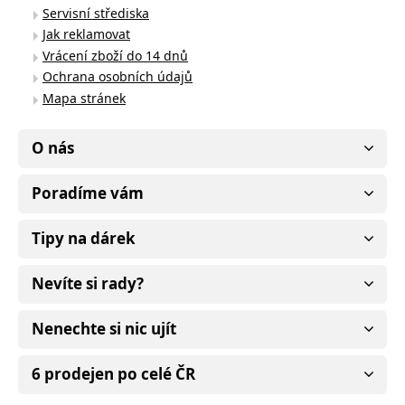
Servisní střediska
Jak reklamovat
Vrácení zboží do 14 dnů
Ochrana osobních údajů
Mapa stránek
O nás
Poradíme vám
Tipy na dárek
Nevíte si rady?
Nenechte si nic ujít
6 prodejen po celé ČR