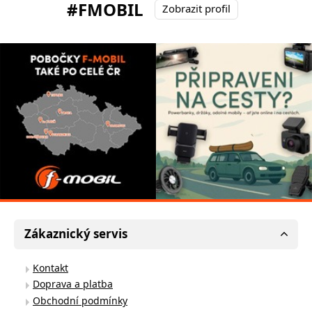
#FMOBIL
Zobrazit profil
Zákaznický servis
Kontakt
Doprava a platba
Obchodní podmínky