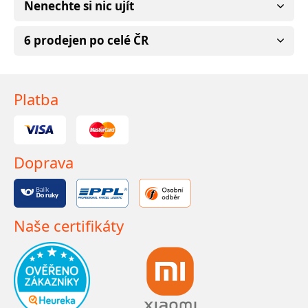
Nenechte si nic ujít
6 prodejen po celé ČR
Platba
Doprava
Naše certifikáty