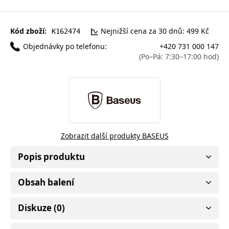
Kód zboží:
Nejnižší cena za 30 dnů: 499 Kč
K162474
Objednávky po telefonu:
+420 731 000 147
(Po–Pá: 7:30–17:00 hod)
Zobrazit další produkty BASEUS
Popis produktu
Obsah balení
Diskuze (0)