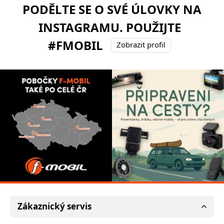
PODĚLTE SE O SVÉ ÚLOVKY NA
INSTAGRAMU. POUŽIJTE
#FMOBIL
Zobrazit profil
Zákaznický servis