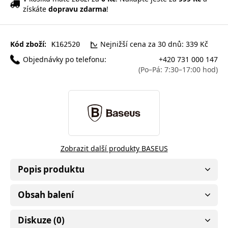
získáte
dopravu zdarma
!
Kód zboží:
Nejnižší cena za 30 dnů: 339 Kč
K162520
Objednávky po telefonu:
+420 731 000 147
(Po–Pá: 7:30–17:00 hod)
Zobrazit další produkty BASEUS
Popis produktu
Obsah balení
Diskuze (0)