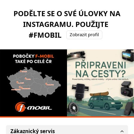
PODĚLTE SE O SVÉ ÚLOVKY NA
INSTAGRAMU. POUŽIJTE
#FMOBIL
Zobrazit profil
Zákaznický servis