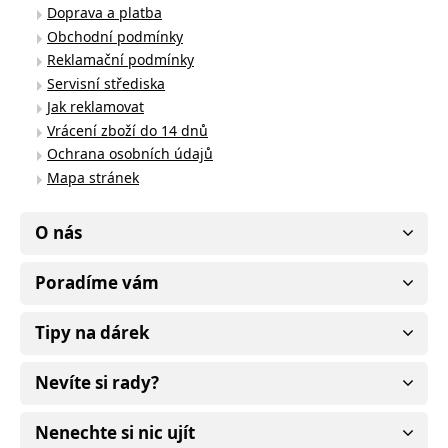
Doprava a platba
Obchodní podmínky
Reklamační podmínky
Servisní střediska
Jak reklamovat
Vrácení zboží do 14 dnů
Ochrana osobních údajů
Mapa stránek
O nás
Poradíme vám
Tipy na dárek
Nevíte si rady?
Nenechte si nic ujít