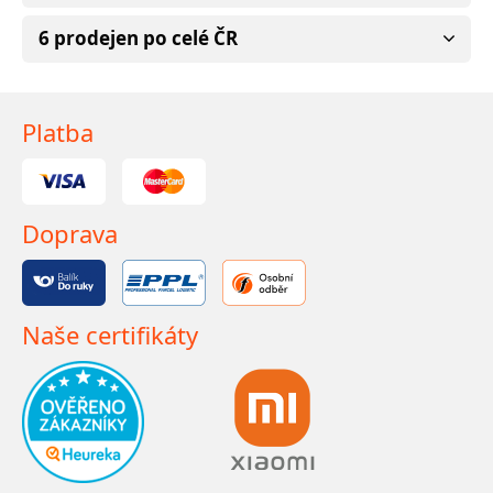
6 prodejen po celé ČR
Platba
Doprava
Naše certifikáty