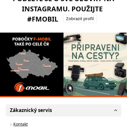
INSTAGRAMU. POUŽIJTE
#FMOBIL
Zobrazit profil
Zákaznický servis
Kontakt