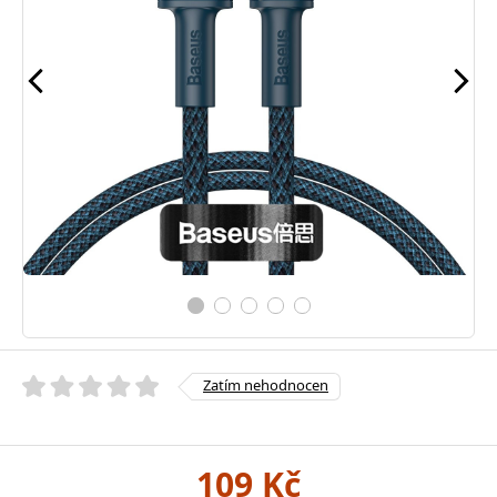
Zatím nehodnocen
109 Kč