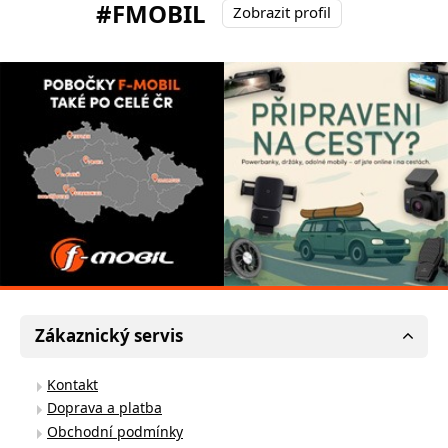
#FMOBIL
Zobrazit profil
Zákaznický servis
Kontakt
Doprava a platba
Obchodní podmínky