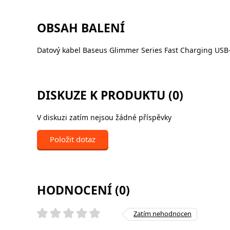
OBSAH BALENÍ
Datový kabel Baseus Glimmer Series Fast Charging USB
DISKUZE K PRODUKTU (0)
V diskuzi zatím nejsou žádné příspěvky
Položit dotaz
HODNOCENÍ (0)
Zatím nehodnocen