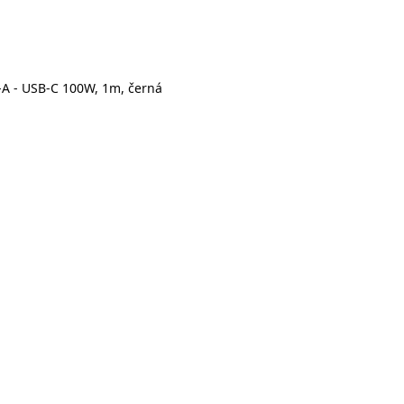
-A - USB-C 100W, 1m, černá