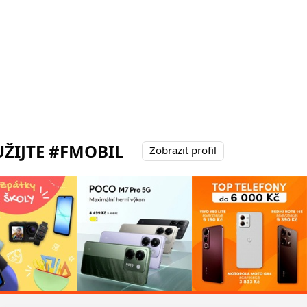
ŽIJTE #FMOBIL
Zobrazit profil