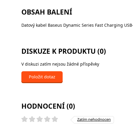
OBSAH BALENÍ
Datový kabel Baseus Dynamic Series Fast Charging USB
DISKUZE K PRODUKTU (0)
V diskuzi zatím nejsou žádné příspěvky
Položit dotaz
HODNOCENÍ (0)
Zatím nehodnocen