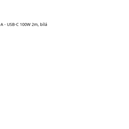
-A - USB-C 100W 2m, bílá